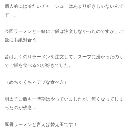
個人的には冷たいチャーシューはあまり好きじゃないんで
す…。
今回ラーメンと一緒にご飯は注文しなかったのですが、ご
飯にも絶対合う。
昔はよくのりラーメンを注文して、スープに浸かったのり
でご飯を食べるのが好きでした。
（めちゃくちゃデブな食べ方）
明太子ご飯も一時期はやっていましたが、無くなってしま
ったのが残念…
豚骨ラーメンと言えば替え玉です！