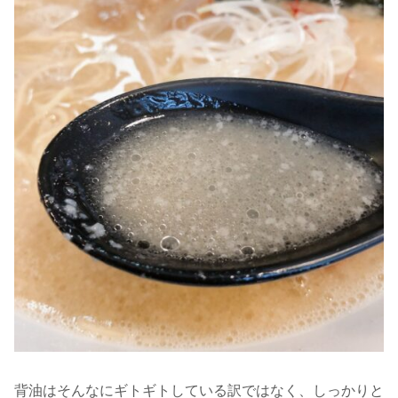
背油はそんなにギトギトしている訳ではなく、しっかりと