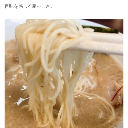
旨味を感じる脂っこさ。