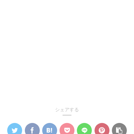
シェアする