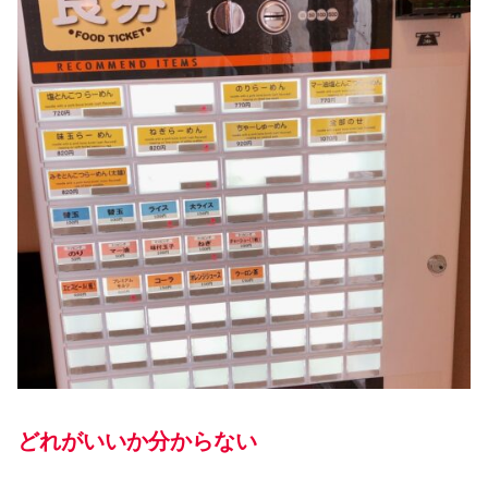
どれがいいか分からない