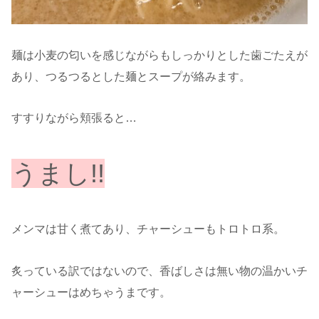
麺は小麦の匂いを感じながらもしっかりとした歯ごたえが
あり、つるつるとした麺とスープが絡みます。
すすりながら頬張ると…
うまし!!
メンマは甘く煮てあり、チャーシューもトロトロ系。
炙っている訳ではないので、香ばしさは無い物の温かいチ
ャーシューはめちゃうまです。