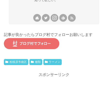
知って欲しい。
記事が良かったらブログ村でフォローお願いします
相模原市南区
種類
ラーメン
スポンサーリンク