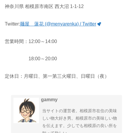
神奈川県 相模原市南区 西大沼 1-1-12
Twitter:
麺屋 蓮花 (@menyarenka) / Twitter
営業時間：12:00～14:00
18:00～20:00
定休日：月曜日、第一第三火曜日、日曜日（夜）
gammy
当サイトの運営者。相模原市在住の美味
しい物大好き男。相模原市の美味しい物
を伝えます。少しでも相模原の良い所を