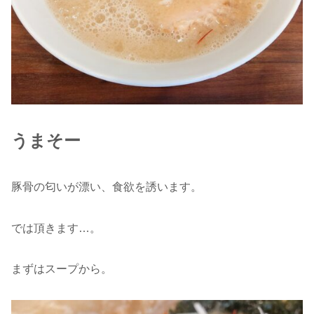
うまそー
豚骨の匂いが漂い、食欲を誘います。
では頂きます…。
まずはスープから。