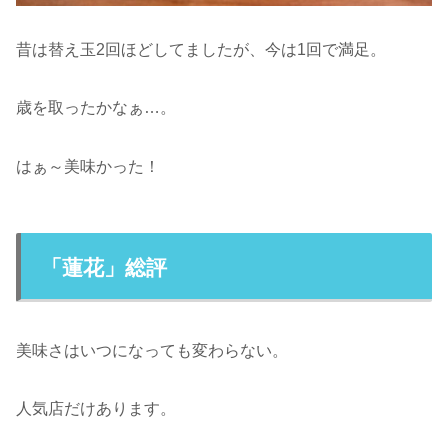
昔は替え玉2回ほどしてましたが、今は1回で満足。
歳を取ったかなぁ…。
はぁ～美味かった！
「蓮花」総評
美味さはいつになっても変わらない。
人気店だけあります。