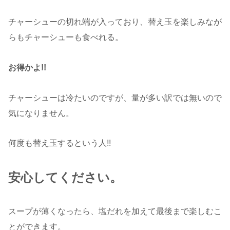
チャーシューの切れ端が入っており、替え玉を楽しみなが
らもチャーシューも食べれる。
お得かよ!!
チャーシューは冷たいのですが、量が多い訳では無いので
気になりません。
何度も替え玉するという人!!
安心してください。
スープが薄くなったら、塩だれを加えて最後まで楽しむこ
とができます。