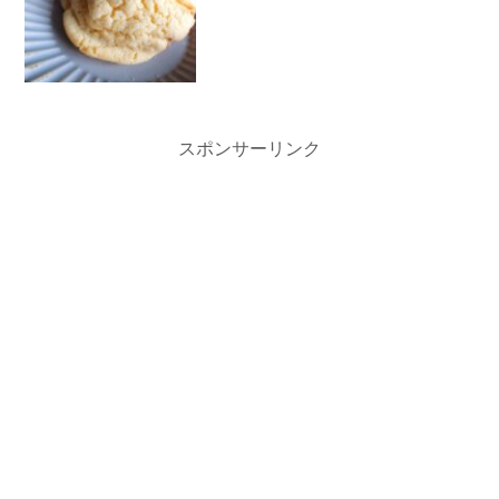
スポンサーリンク