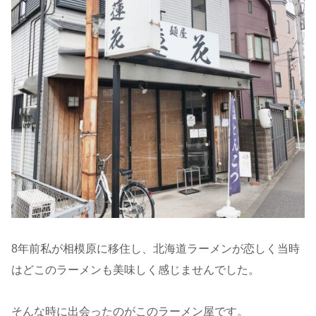
8年前私が相模原に移住し、北海道ラーメンが恋しく当時
はどこのラーメンも美味しく感じませんでした。
そんな時に出会ったのがこのラーメン屋です。