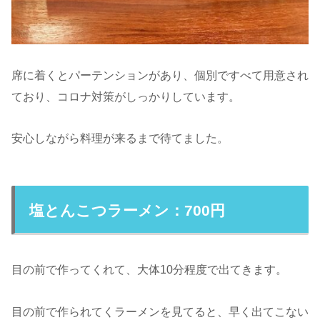
席に着くとパーテンションがあり、個別ですべて用意され
ており、コロナ対策がしっかりしています。
安心しながら料理が来るまで待てました。
塩とんこつラーメン：700円
目の前で作ってくれて、大体10分程度で出てきます。
目の前で作られてくラーメンを見てると、早く出てこない