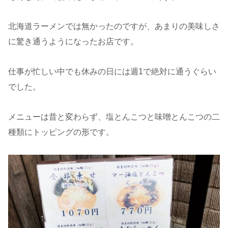
北海道ラーメンでは無かったのですが、あまりの美味しさ
に驚き通うようになったお店です。
仕事が忙しい中でも休みの日には週1で絶対に通うぐらい
でした。
メニューは昔と変わらず、塩とんこつと味噌とんこつの二
種類にトッピングの形です。