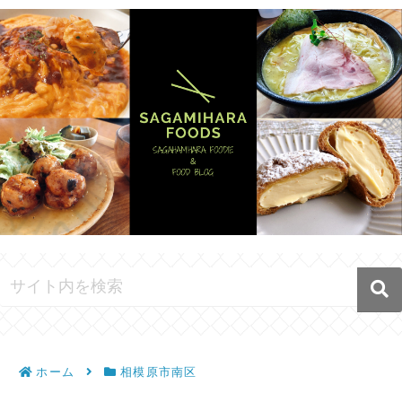
ホーム
相模原市南区