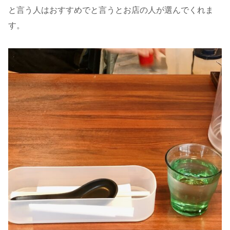
と言う人はおすすめでと言うとお店の人が選んでくれま
す。