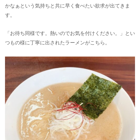
かなぁという気持ちと共に早く食べたい欲求が出てきま
す。
「お待ち同様です。熱いのでお気を付けください。」とい
つもの様に丁寧に出されたラーメンがこちら。