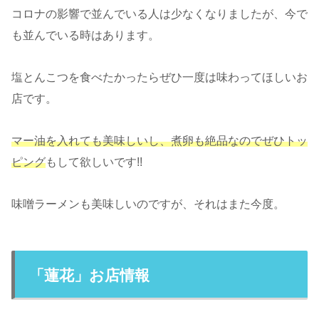
コロナの影響で並んでいる人は少なくなりましたが、今で
も並んでいる時はあります。
塩とんこつを食べたかったらぜひ一度は味わってほしいお
店です。
マー油を入れても美味しいし、煮卵も絶品なのでぜひトッ
ピング
もして欲しいです!!
味噌ラーメンも美味しいのですが、それはまた今度。
「蓮花」お店情報