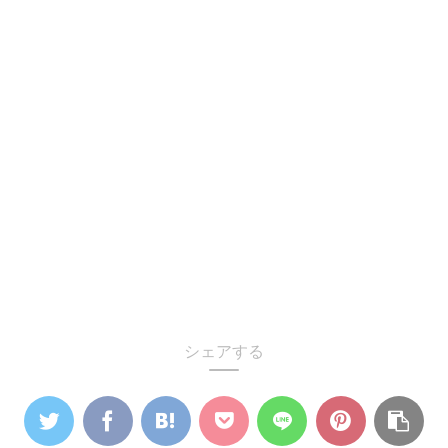
シェアする