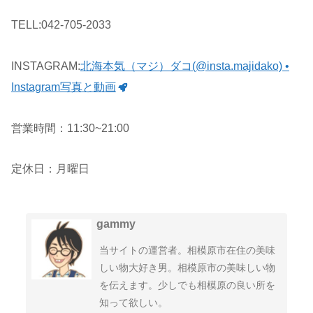
TELL:042-705-2033
INSTAGRAM:
北海本気（マジ）ダコ(@insta.majidako) •
Instagram写真と動画
営業時間：11:30~21:00
定休日：月曜日
gammy
当サイトの運営者。相模原市在住の美味
しい物大好き男。相模原市の美味しい物
を伝えます。少しでも相模原の良い所を
知って欲しい。