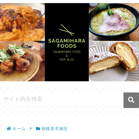
ホーム
相模原市南区