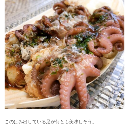
このはみ出している足が何とも美味しそう。