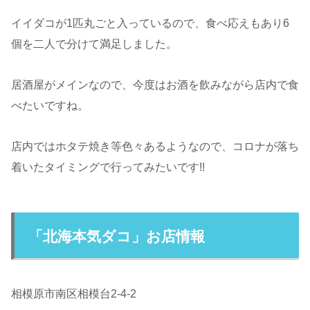
イイダコが1匹丸ごと入っているので、食べ応えもあり6
個を二人で分けて満足しました。
居酒屋がメインなので、今度はお酒を飲みながら店内で食
べたいですね。
店内ではホタテ焼き等色々あるようなので、コロナが落ち
着いたタイミングで行ってみたいです!!
「北海本気ダコ」お店情報
相模原市南区相模台2-4-2