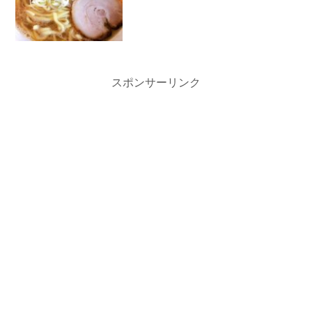
スポンサーリンク