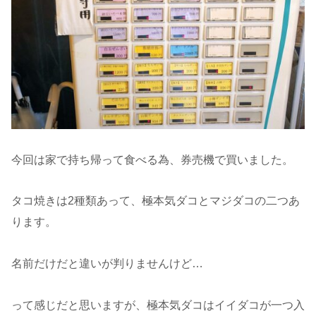
今回は家で持ち帰って食べる為、券売機で買いました。
タコ焼きは2種類あって、極本気ダコとマジダコの二つあ
ります。
名前だけだと違いが判りませんけど…
って感じだと思いますが、極本気ダコはイイダコが一つ入