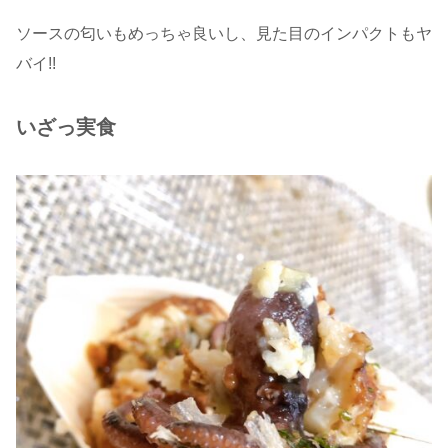
ソースの匂いもめっちゃ良いし、見た目のインパクトもヤ
バイ!!
いざっ実食