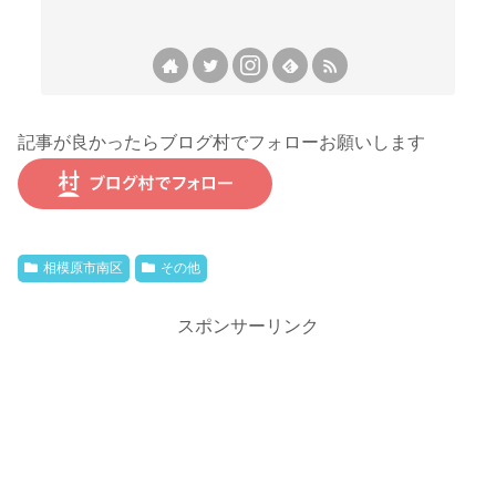
記事が良かったらブログ村でフォローお願いします
相模原市南区
その他
スポンサーリンク