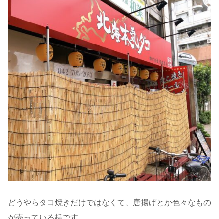
どうやらタコ焼きだけではなくて、唐揚げとか色々なもの
が売っている様です。