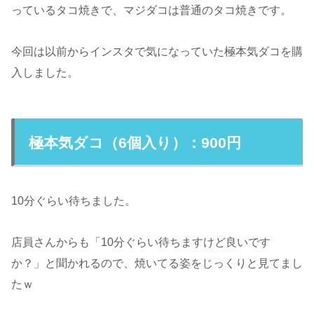
っているタコ焼きで、マジダコは普通のタコ焼きです。
今回は以前からインスタで気になっていた極本気ダコを購
入しました。
極本気ダコ（6個入り）：900円
10分ぐらい待ちました。
店員さんからも「10分ぐらい待ちますけど良いです
か？」と聞かれるので、焼いてる姿をじっくりと見てまし
たｗ