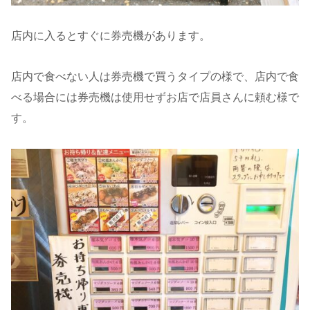
店内に入るとすぐに券売機があります。
店内で食べない人は券売機で買うタイプの様で、店内で食
べる場合には券売機は使用せずお店で店員さんに頼む様で
す。