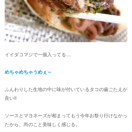
イイダコマジで一個入ってる…
めちゃめちゃうめぇ～
ふんわりした生地の中に味が付いているタコの歯ごたえが
良い!!
ソースとマヨネーズが相まってもう今年お祭り行けなかっ
たから、尚のこと美味しく感じる。