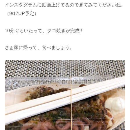
インスタグラムに動画上げてるので見てみてくださいね。
（9/17UP予定）
10分ぐらいたって、タコ焼きが完成!!
さぁ家に帰って、食べましょう。