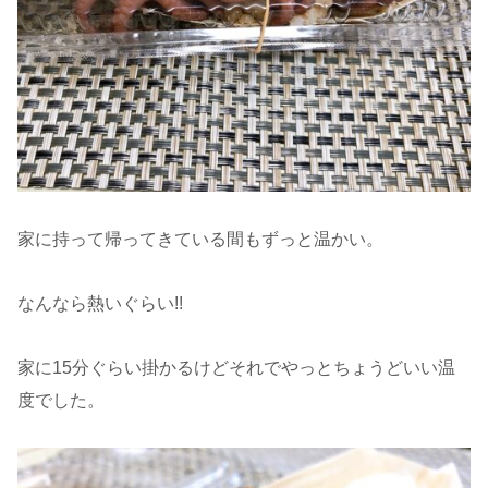
家に持って帰ってきている間もずっと温かい。
なんなら熱いぐらい!!
家に15分ぐらい掛かるけどそれでやっとちょうどいい温
度でした。