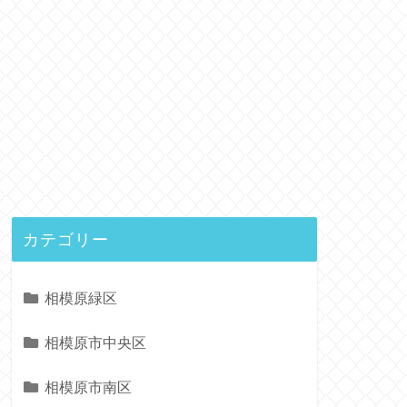
カテゴリー
相模原緑区
相模原市中央区
相模原市南区