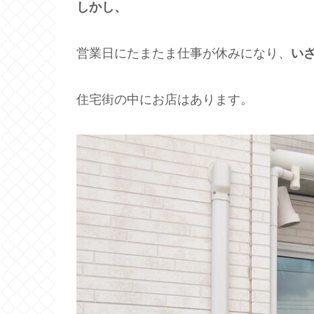
しかし、
営業日にたまたま仕事が休みになり、
い
住宅街の中にお店はあります。