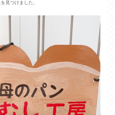
板を見つけました。