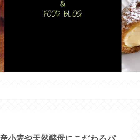
国産小麦や天然酵母にこだわるパ