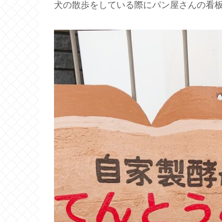
犬の散歩をしている際にパン屋さんの看