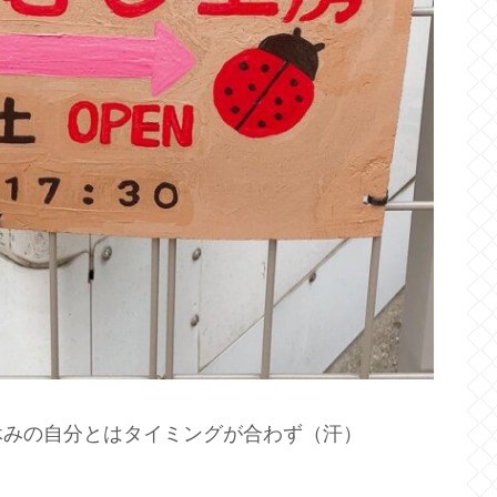
休みの自分とはタイミングが合わず（汗）