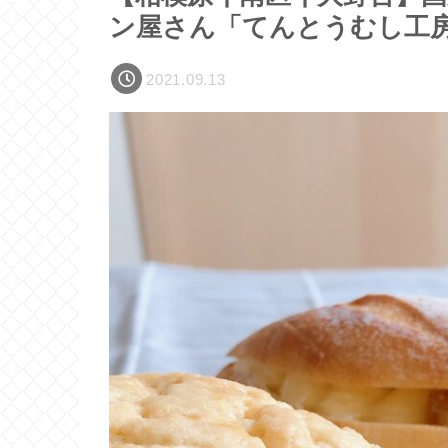
ン屋さん「てんとうむし工
2021.09.13