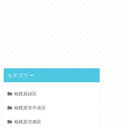
カテゴリー
相模原緑区
相模原市中央区
相模原市南区