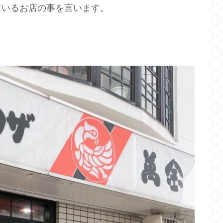
ているお店の事を言います。