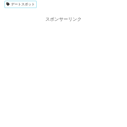
デートスポット
スポンサーリンク