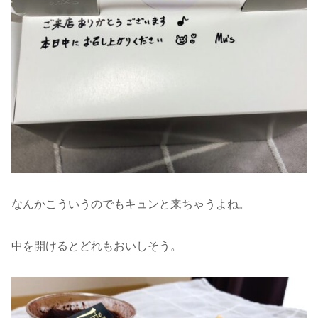
なんかこういうのでもキュンと来ちゃうよね。
中を開けるとどれもおいしそう。