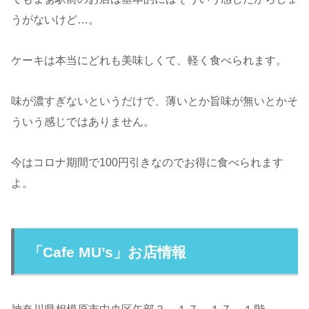
うがないけど…。
ケーキは本当にどれも美味しくて、軽く食べられます。
味が濃すぎないというだけで、薄いとか旨味が無いとかそ
ういう感じではありません。
今はコロナ期間で100円引きなのでお得に食べられます
よ。
「Cafe MU’s」お店情報