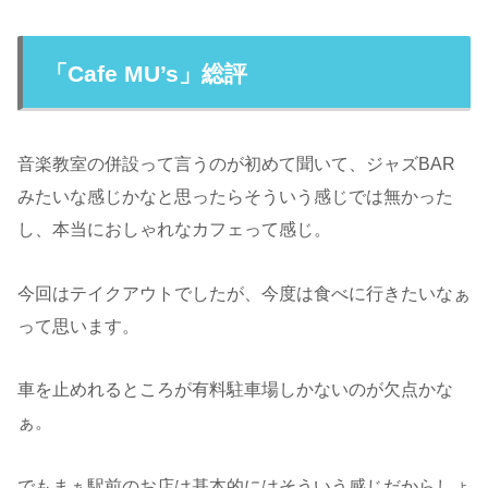
「Cafe MU’s」総評
音楽教室の併設って言うのが初めて聞いて、ジャズBAR
みたいな感じかなと思ったらそういう感じでは無かった
し、本当におしゃれなカフェって感じ。
今回はテイクアウトでしたが、今度は食べに行きたいなぁ
って思います。
車を止めれるところが有料駐車場しかないのが欠点かな
ぁ。
でもまぁ駅前のお店は基本的にはそういう感じだからしょ