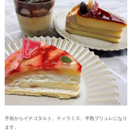
手前からイチゴタルト、ティラミス、半熟ブリュレになり
ます。