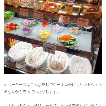
ショーケースはこんな感じでケーキ以外にもサンドウィッ
チなんかも売っていたりします。
このサンドウィッチは「一本堂」という有名なパン屋さん