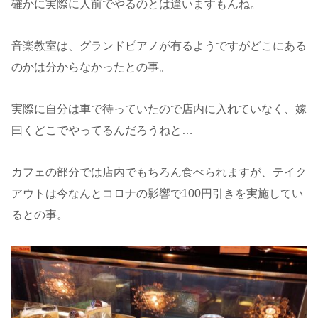
確かに実際に人前でやるのとは違いますもんね。
音楽教室は、グランドピアノが有るようですがどこにある
のかは分からなかったとの事。
実際に自分は車で待っていたので店内に入れていなく、嫁
曰くどこでやってるんだろうねと…
カフェの部分では店内でもちろん食べられますが、テイク
アウトは今なんとコロナの影響で100円引きを実施してい
るとの事。