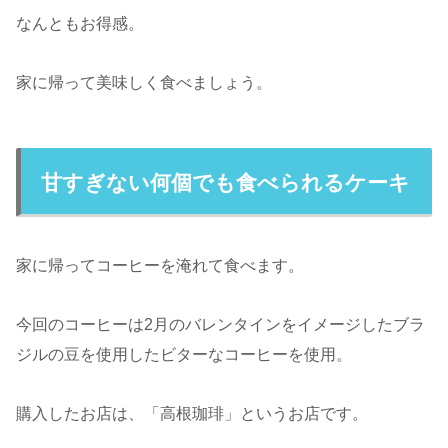
なんともお得感。
家に帰って美味しく食べましょう。
甘すぎない何個でも食べられるケーキ
家に帰ってコーヒーを淹れて食べます。
今回のコーヒーは2月のバレンタインをイメージしたブラ
ジルの豆を使用したビターなコーヒーを使用。
購入したお店は、「高根珈琲」というお店です。