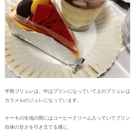
半熟ブリュレは、中はプリンになっていて上のブリュレは
カラメルのジュレになっています。
ケーキの生地の間にはコーヒークリーム入っていてプリン
自体の甘さを引き立てる感じ。