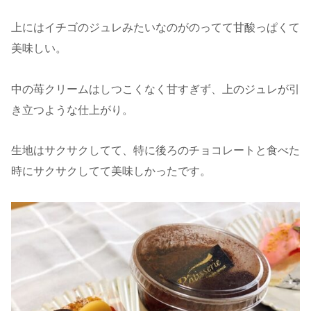
上にはイチゴのジュレみたいなのがのってて甘酸っぱくて
美味しい。
中の苺クリームはしつこくなく甘すぎず、上のジュレが引
き立つような仕上がり。
生地はサクサクしてて、特に後ろのチョコレートと食べた
時にサクサクしてて美味しかったです。