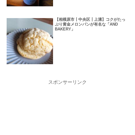
【相模原市┃中央区┃上溝】コクがたっ
ぷり黄金メロンパンが有名な「AND
BAKERY」
スポンサーリンク