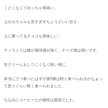
くどくなくてめっちゃ美味い。
上のカラメルも苦すぎずちょうどいい甘さ。
上に乗ってるチョコも美味しい。
ティラミスは嫁が珈琲感が強く、チーズ感は弱いです。
生クリームもしつこくなく軽い感じ。
本当に三つ食べたはずが後5個は軽く食べられるかなぁっ
て思うぐらい軽く食べられました。
ちなみにコーヒーとの相性は最高でした。