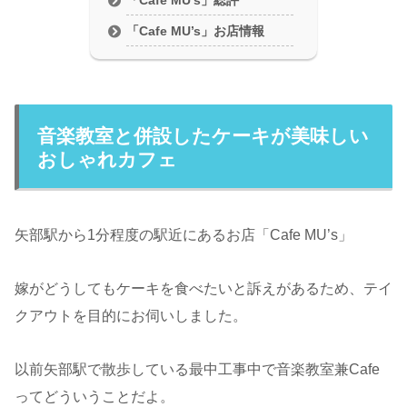
「Cafe MU’s」お店情報
音楽教室と併設したケーキが美味しい
おしゃれカフェ
矢部駅から1分程度の駅近にあるお店「Cafe MU’s」
嫁がどうしてもケーキを食べたいと訴えがあるため、テイ
クアウトを目的にお伺いしました。
以前矢部駅で散歩している最中工事中で音楽教室兼Cafe
ってどういうことだよ。