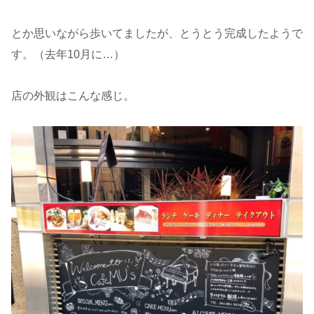
とか思いながら歩いてましたが、とうとう完成したようで
す。（去年10月に…）
店の外観はこんな感じ。