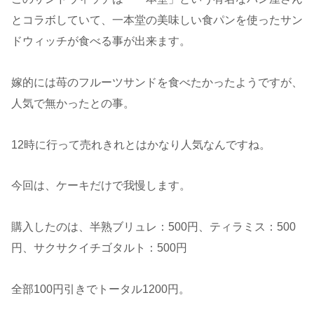
とコラボしていて、一本堂の美味しい食パンを使ったサン
ドウィッチが食べる事が出来ます。
嫁的には苺のフルーツサンドを食べたかったようですが、
人気で無かったとの事。
12時に行って売れきれとはかなり人気なんですね。
今回は、ケーキだけで我慢します。
購入したのは、半熟ブリュレ：500円、ティラミス：500
円、サクサクイチゴタルト：500円
全部100円引きでトータル1200円。