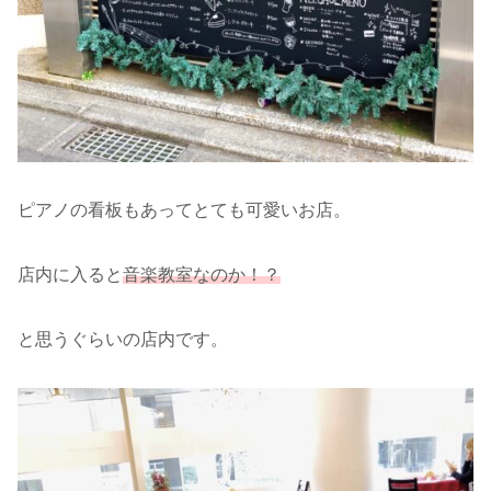
ピアノの看板もあってとても可愛いお店。
店内に入ると
音楽教室なのか！？
と思うぐらいの店内です。