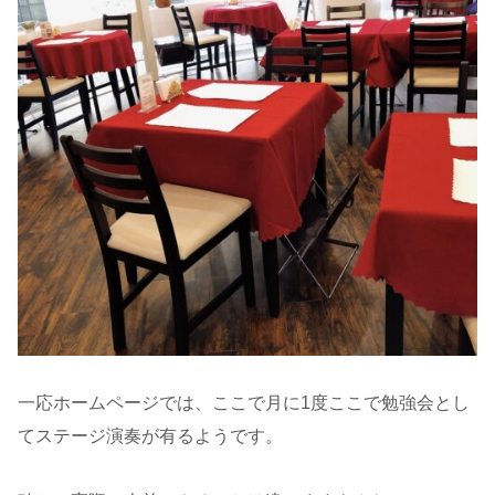
一応ホームページでは、ここで月に1度ここで勉強会とし
てステージ演奏が有るようです。