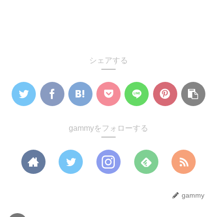
シェアする
gammyをフォローする
gammy