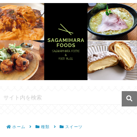
ホーム
種類
スイーツ