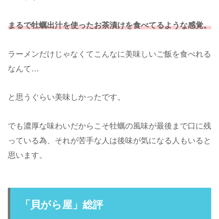
まるで牡蠣出汁を使ったお茶漬けを食べてるような感覚。
ラーメンだけじゃなくてこんなに美味しいご飯を食べれる
なんて…
と思うぐらい美味しかったです。
でも濃厚な味わいだからこそ牡蠣の風味が最後まで口に残
っている為、それが苦手な人は後味が気になる人もいると
思います。
「貝がら屋」総評