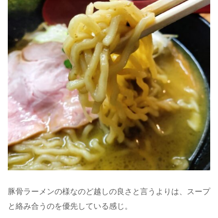
豚骨ラーメンの様なのど越しの良さと言うよりは、スープ
と絡み合うのを優先している感じ。