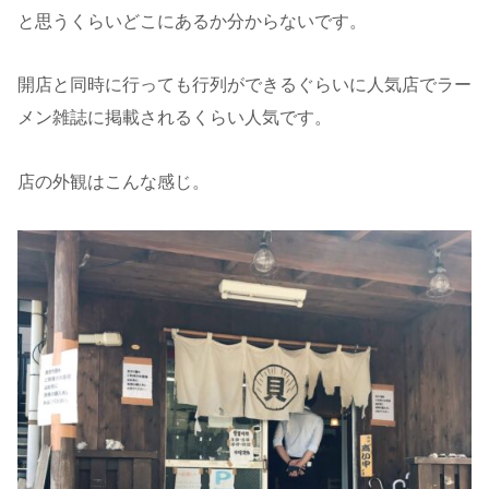
と思うくらいどこにあるか分からないです。
開店と同時に行っても行列ができるぐらいに人気店でラー
メン雑誌に掲載されるくらい人気です。
店の外観はこんな感じ。