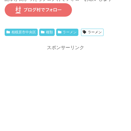
相模原市中央区
種類
ラーメン
ラーメン
スポンサーリンク