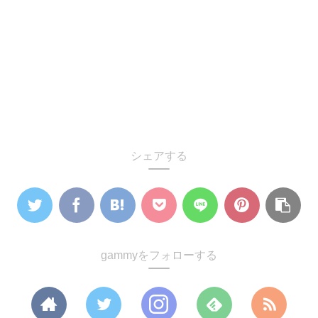
シェアする
gammyをフォローする