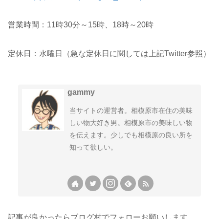
営業時間：11時30分～15時、18時～20時
定休日：水曜日（急な定休日に関しては上記Twitter参照）
gammy
当サイトの運営者。相模原市在住の美味
しい物大好き男。相模原市の美味しい物
を伝えます。少しでも相模原の良い所を
知って欲しい。
記事が良かったらブログ村でフォローお願いします