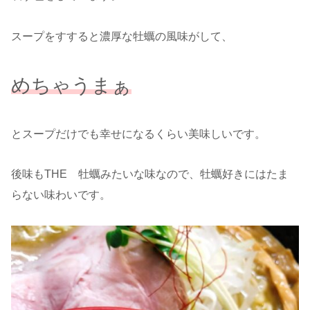
スープをすすると濃厚な牡蠣の風味がして、
めちゃうまぁ
とスープだけでも幸せになるくらい美味しいです。
後味もTHE 牡蠣みたいな味なので、牡蠣好きにはたま
らない味わいです。