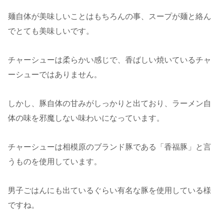
麺自体が美味しいことはもちろんの事、スープが麺と絡ん
でとても美味しいです。
チャーシューは柔らかい感じで、香ばしい焼いているチャ
ーシューではありません。
しかし、豚自体の甘みがしっかりと出ており、ラーメン自
体の味を邪魔しない味わいになっています。
チャーシューは相模原のブランド豚である「香福豚」と言
うものを使用しています。
男子ごはんにも出ているぐらい有名な豚を使用している様
ですね。