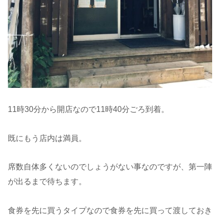
11時30分から開店なので11時40分ごろ到着。
既にもう店内は満員。
席数自体多くないのでしょうがない事なのですが、第一陣
が出るまで待ちます。
食券を先に買うタイプなので食券を先に買って渡しておき