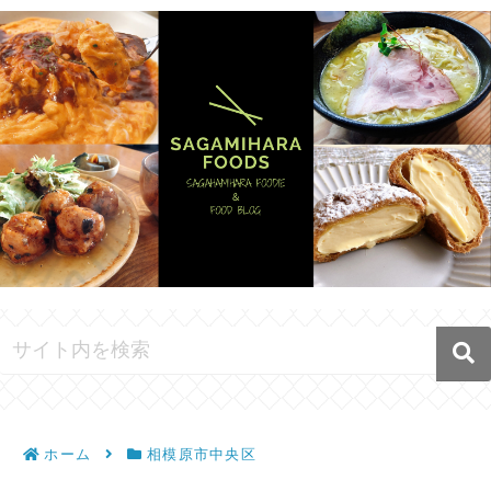
ホーム
相模原市中央区