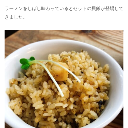
ラーメンをしばし味わっているとセットの貝飯が登場して
きました。