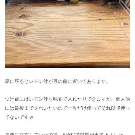
席に座るとレモン汁が目の前に置いてあります。
つけ麺にはレモン汁を味変で入れたりできますが、個人的
には最後まで味わいたいので一度だけ使ってそれ以降使っ
てないですｗ
事前に注文していたので、5分程で料理が出てきました。