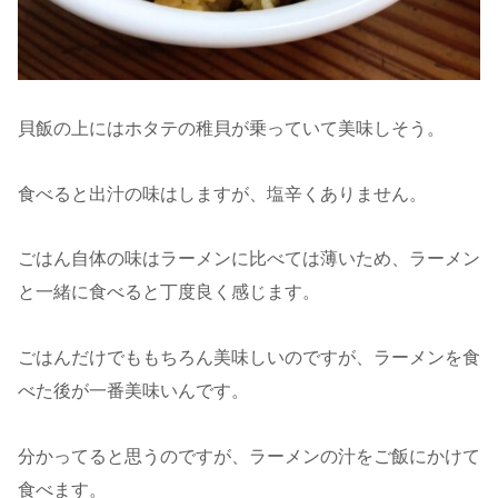
貝飯の上にはホタテの稚貝が乗っていて美味しそう。
食べると出汁の味はしますが、塩辛くありません。
ごはん自体の味はラーメンに比べては薄いため、ラーメン
と一緒に食べると丁度良く感じます。
ごはんだけでももちろん美味しいのですが、ラーメンを食
べた後が一番美味いんです。
分かってると思うのですが、ラーメンの汁をご飯にかけて
食べます。